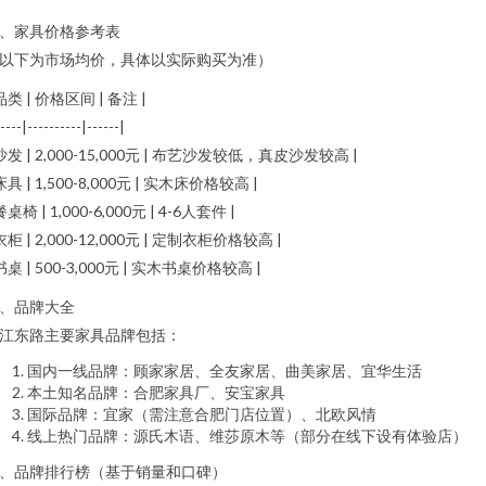
、家具价格参考表
以下为市场均价，具体以实际购买为准）
 品类 | 价格区间 | 备注 |
----|----------|------|
 沙发 | 2,000-15,000元 | 布艺沙发较低，真皮沙发较高 |
 床具 | 1,500-8,000元 | 实木床价格较高 |
餐桌椅 | 1,000-6,000元 | 4-6人套件 |
 衣柜 | 2,000-12,000元 | 定制衣柜价格较高 |
 书桌 | 500-3,000元 | 实木书桌价格较高 |
、品牌大全
江东路主要家具品牌包括：
国内一线品牌：顾家家居、全友家居、曲美家居、宜华生活
本土知名品牌：合肥家具厂、安宝家具
国际品牌：宜家（需注意合肥门店位置）、北欧风情
线上热门品牌：源氏木语、维莎原木等（部分在线下设有体验店）
、品牌排行榜（基于销量和口碑）