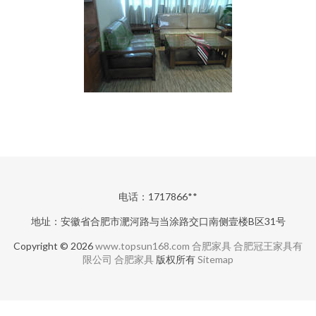
电话：1717866**
地址：安徽省合肥市淝河路与当涂路交口南侧壹楼B区31号
Copyright © 2026
www.topsun168.com
合肥家具
合肥冠王家具有
限公司
合肥家具
版权所有
Sitemap