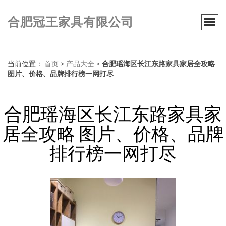
合肥冠王家具有限公司
当前位置：
首页
>
产品大全
>
合肥瑶海区长江东路家具家居全攻略
图片、价格、品牌排行榜一网打尽
合肥瑶海区长江东路家具家
居全攻略 图片、价格、品牌
排行榜一网打尽