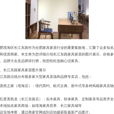
肥瑶海区长江东路作为合肥家具家居行业的重要集散地，汇聚了众多知名
和优质商家。本文将为您详细介绍长江东路家具家居的图片展示、价格参
、品牌大全及品牌排行榜，助您轻松选购心仪家具。
、长江东路家具家居图片展示
江东路沿线分布着多家大型家具卖场和品牌专卖店，包括：
. 居然之家（瑶海店）：现代简约、欧式古典、新中式等多种风格家具实物
. 红星美凯龙（长江东路店）：实木家具、软体家具、定制家具等品类齐全
. 本地知名家具商场：如瑶海家具世界、长江家具城等
议实地考察，通过商家官网或到店拍摄获取最新产品图片。