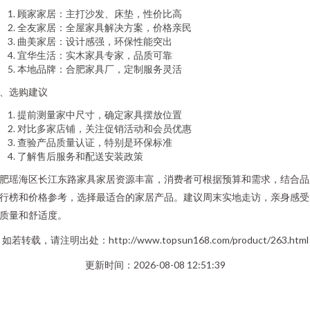
顾家家居：主打沙发、床垫，性价比高
全友家居：全屋家具解决方案，价格亲民
曲美家居：设计感强，环保性能突出
宜华生活：实木家具专家，品质可靠
本地品牌：合肥家具厂，定制服务灵活
、选购建议
提前测量家中尺寸，确定家具摆放位置
对比多家店铺，关注促销活动和会员优惠
查验产品质量认证，特别是环保标准
了解售后服务和配送安装政策
肥瑶海区长江东路家具家居资源丰富，消费者可根据预算和需求，结合品
行榜和价格参考，选择最适合的家居产品。建议周末实地走访，亲身感受
质量和舒适度。
如若转载，请注明出处：http://www.topsun168.com/product/263.html
更新时间：2026-08-08 12:51:39