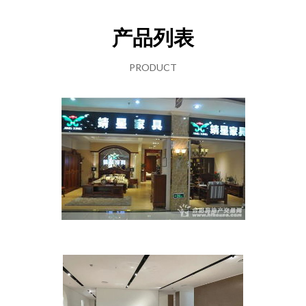
产品列表
PRODUCT