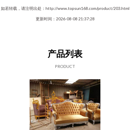
如若转载，请注明出处：http://www.topsun168.com/product/203.html
更新时间：2026-08-08 21:37:28
产品列表
PRODUCT