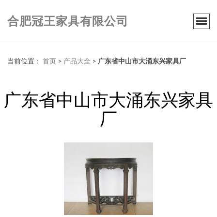
合肥冠王家具有限公司
当前位置：
首页
>
产品大全
>
广东省中山市大涌东兴家具厂
广东省中山市大涌东兴家具
厂